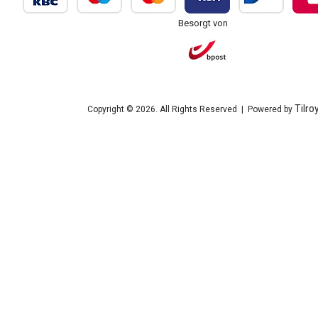
Besorgt von
Tilro
Copyright © 2026. All Rights Reserved | Powered by