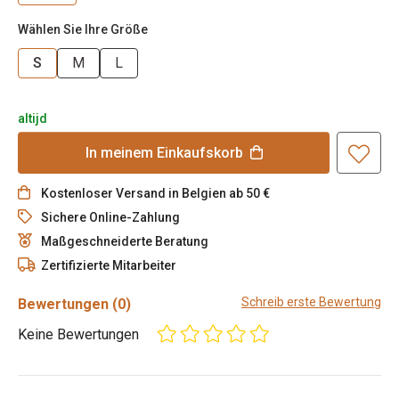
Wählen Sie Ihre Größe
S
M
L
altijd
In meinem Einkaufskorb
Kostenloser Versand in Belgien ab 50 €
Sichere Online-Zahlung
Maßgeschneiderte Beratung
Zertifizierte Mitarbeiter
Schreib erste Bewertung
Bewertungen
(0)
Keine Bewertungen