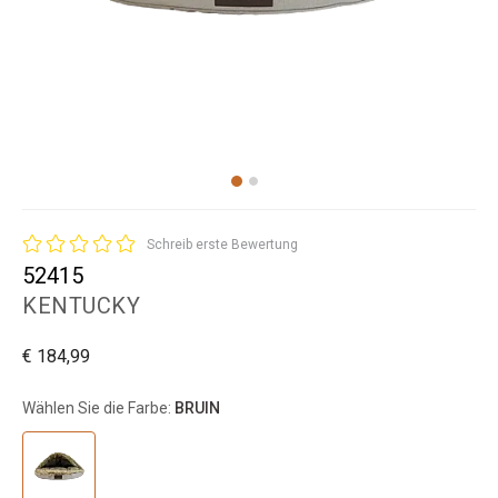
Schreib erste Bewertung
52415
KENTUCKY
€ 184,99
Wählen Sie die Farbe:
BRUIN