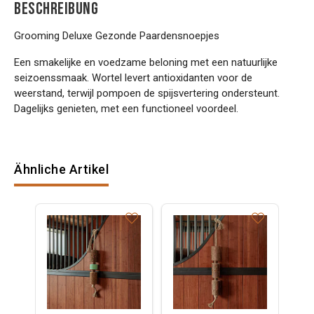
BESCHREIBUNG
Grooming Deluxe Gezonde Paardensnoepjes
Een smakelijke en voedzame beloning met een natuurlijke
seizoenssmaak. Wortel levert antioxidanten voor de
weerstand, terwijl pompoen de spijsvertering ondersteunt.
Dagelijks genieten, met een functioneel voordeel.
Ähnliche Artikel