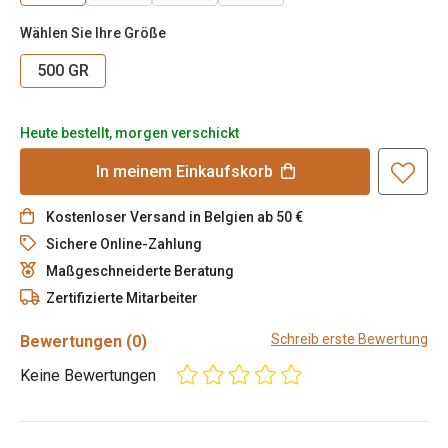
Wählen Sie Ihre Größe
500 GR
Heute bestellt, morgen verschickt
In meinem Einkaufskorb
Kostenloser Versand in Belgien ab 50 €
Sichere Online-Zahlung
Maßgeschneiderte Beratung
Zertifizierte Mitarbeiter
Schreib erste Bewertung
Bewertungen
(0)
Keine Bewertungen