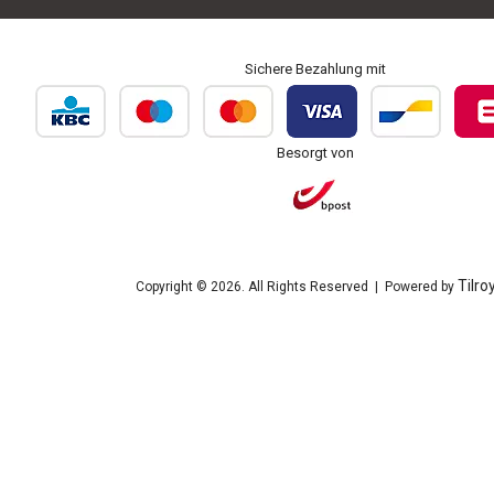
Sichere Bezahlung mit
Besorgt von
Tilro
Copyright © 2026. All Rights Reserved | Powered by