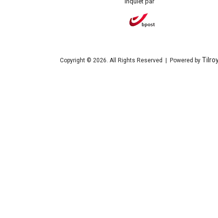
Inquiet par
Tilro
Copyright © 2026. All Rights Reserved | Powered by