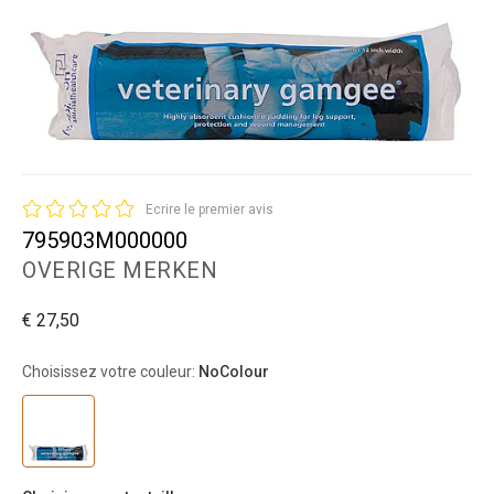
Ecrire le premier avis
795903M000000
OVERIGE MERKEN
€ 27,50
Choisissez votre couleur:
NoColour