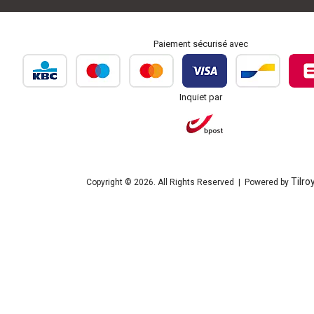
Paiement sécurisé avec
Inquiet par
Tilro
Copyright © 2026. All Rights Reserved | Powered by