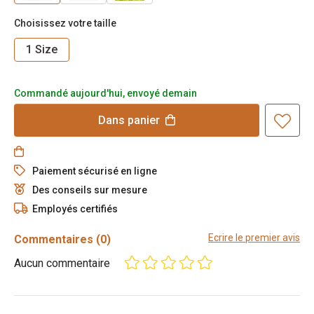
Choisissez votre taille
1 Size
Commandé aujourd'hui, envoyé demain
Dans
panier
Paiement sécurisé en ligne
Des conseils sur mesure
Employés certifiés
Ecrire le premier avis
Commentaires
(0)
Aucun commentaire