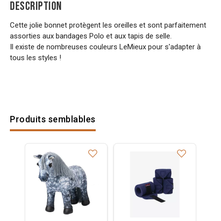
DESCRIPTION
Cette jolie bonnet protègent les oreilles et sont parfaitement
assorties aux bandages Polo et aux tapis de selle.
Il existe de nombreuses couleurs LeMieux pour s'adapter à
tous les styles !
Produits semblables