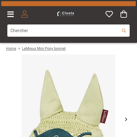
Home
>
LeMieux Mini Pony bonnet