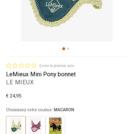
Ecrire le premier avis
LeMieux Mini Pony bonnet
LE MIEUX
€ 24,95
Choisissez votre couleur:
MACARON