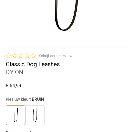
Schrijf eerste review
Classic Dog Leashes
DY'ON
€ 64,99
Kies uw kleur:
BRUIN