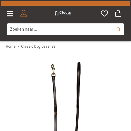
Home
>
Classic Dog Leashes