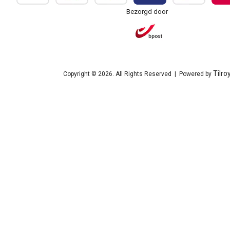
Bezorgd door
Tilro
Copyright © 2026. All Rights Reserved | Powered by