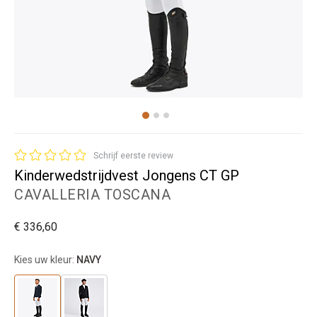
Schrijf eerste review
Kinderwedstrijdvest Jongens CT GP
CAVALLERIA TOSCANA
€ 336,60
Kies uw kleur:
NAVY