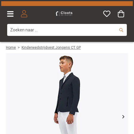
Home
>
Kinderwedstrijdvest Jongens CT GP