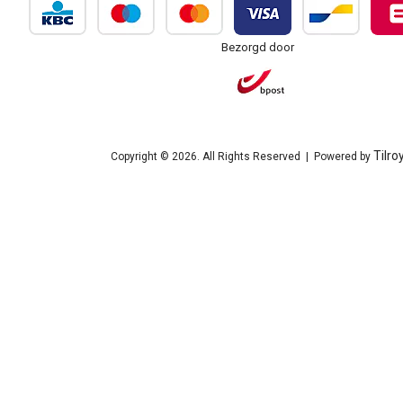
Bezorgd door
Tilro
Copyright © 2026. All Rights Reserved | Powered by