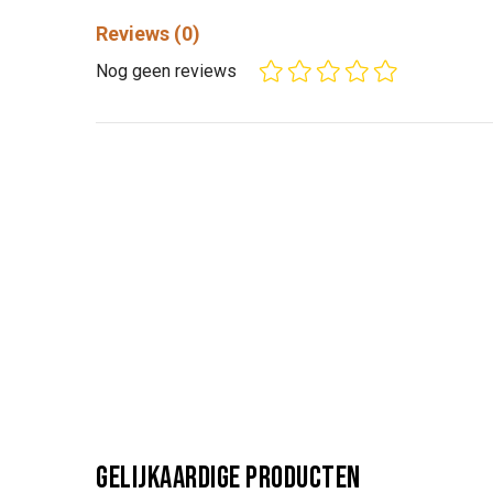
Reviews
(0)
Nog geen reviews
Gelijkaardige producten