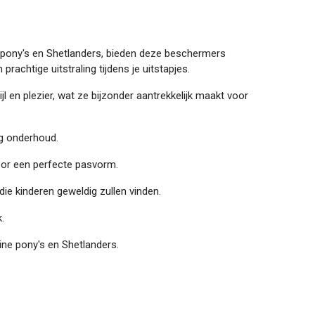
 pony's en Shetlanders, bieden deze beschermers
rachtige uitstraling tijdens je uitstapjes.
jl en plezier, wat ze bijzonder aantrekkelijk maakt voor
g onderhoud.
voor een perfecte pasvorm.
 die kinderen geweldig zullen vinden.
.
ne pony's en Shetlanders.