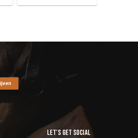
ijven
Let's get social