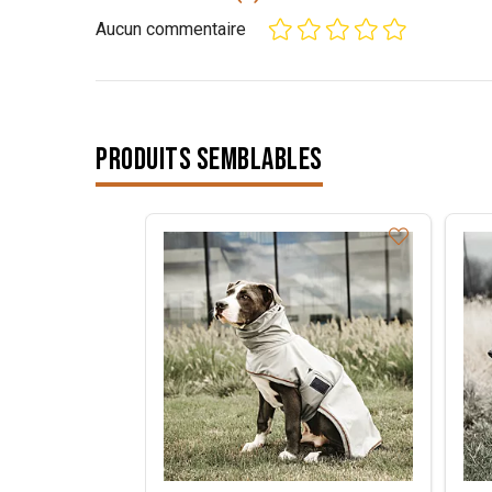
Aucun commentaire
Produits semblables