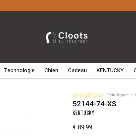
Technologie
Chien
Cadeau
KENTUCKY
Ecrire le premier 
52144-74-XS
KENTUCKY
€ 89,99