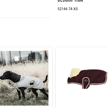
52144-74-XS