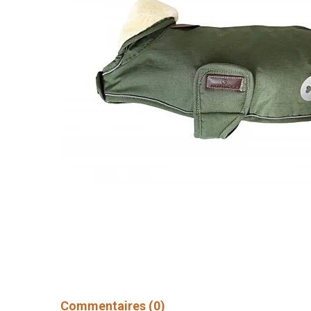
Commentaires
(0)