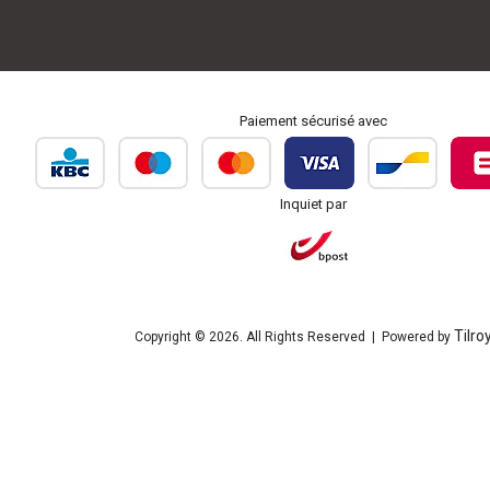
Paiement sécurisé avec
Inquiet par
Tilro
Copyright © 2026. All Rights Reserved | Powered by