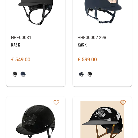
HHE00031
HHE00002.298
KASK
KASK
€ 549.00
€ 599.00