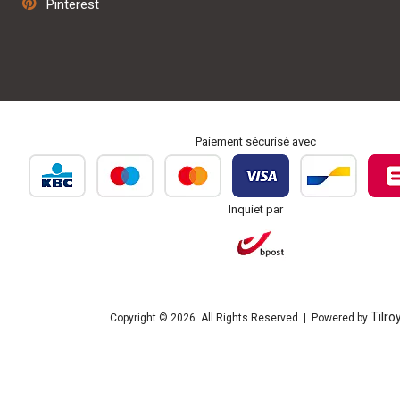
Pinterest
Personnalisation et broderie
Paiement sécurisé avec
Inquiet par
Tilro
Copyright © 2026. All Rights Reserved | Powered by