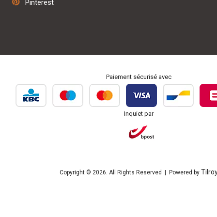
Pinterest
Personnalisation et broderie
Paiement sécurisé avec
Inquiet par
Tilro
Copyright © 2026. All Rights Reserved | Powered by