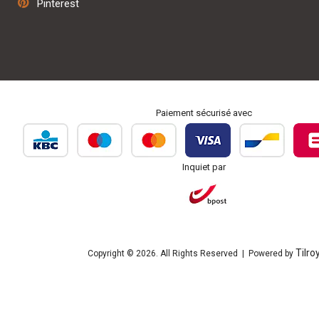
Pinterest
Personnalisation et broderie
Paiement sécurisé avec
Inquiet par
Tilro
Copyright © 2026. All Rights Reserved | Powered by