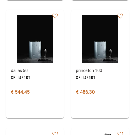
dallas 50
princeton 100
SELLAPORT
SELLAPORT
€ 544.45
€ 486.30