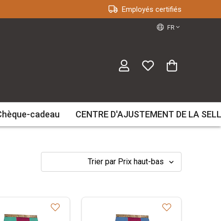
Employés certifiés
FR
Chèque-cadeau
CENTRE D'AJUSTEMENT DE LA SEL