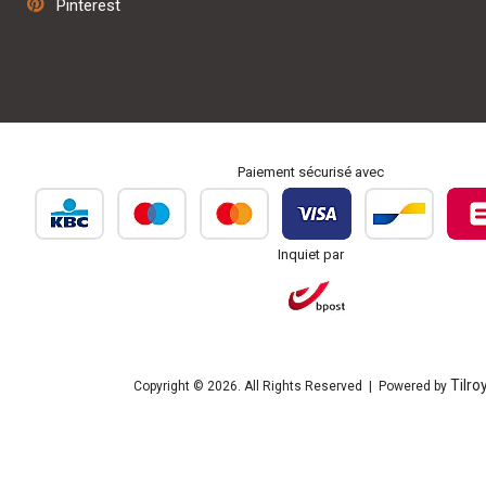
Pinterest
Personnalisation et broderie
Paiement sécurisé avec
Inquiet par
Tilro
Copyright © 2026. All Rights Reserved | Powered by