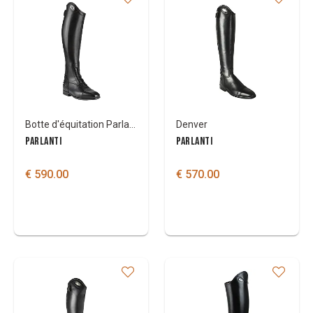
Botte d'équitation Parlanti Miami pro
Denver
PARLANTI
PARLANTI
€ 590.00
€ 570.00