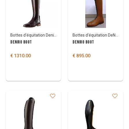
Marque
Couleurs
Bottes d'équitation Deniro Piccolo
Bottes d'équitation DeNiro Tintoretto
DENIRO BOOT
DENIRO BOOT
€ 1310.00
€ 895.00