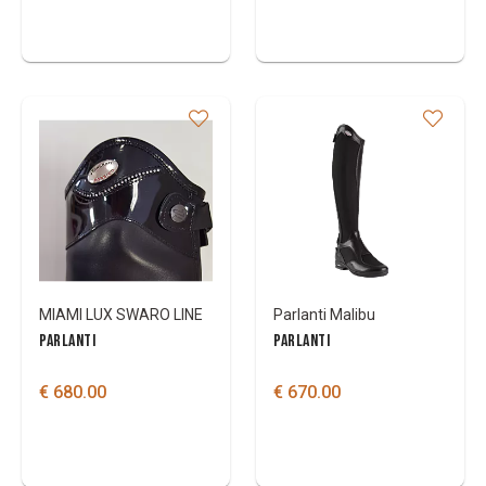
MIAMI LUX SWARO LINE
Parlanti Malibu
PARLANTI
PARLANTI
€ 680.00
€ 670.00