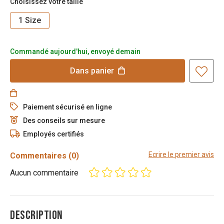
Choisissez votre taille
1 Size
Commandé aujourd'hui, envoyé demain
Dans
panier
Paiement sécurisé en ligne
Des conseils sur mesure
Employés certifiés
Ecrire le premier avis
Commentaires
(0)
Aucun commentaire
DESCRIPTION