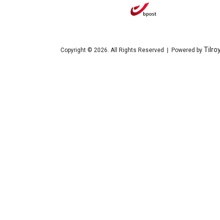
Tilro
Copyright © 2026. All Rights Reserved | Powered by