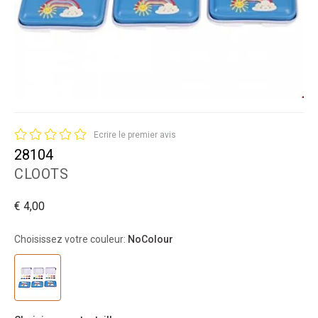
Ecrire le premier avis
28104
CLOOTS
€ 4,00
Choisissez votre couleur:
NoColour