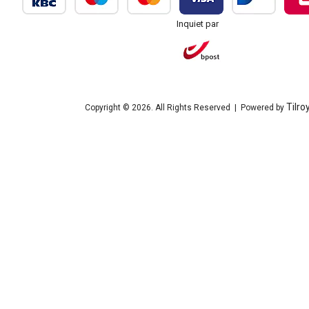
Inquiet par
Tilro
Copyright © 2026. All Rights Reserved | Powered by