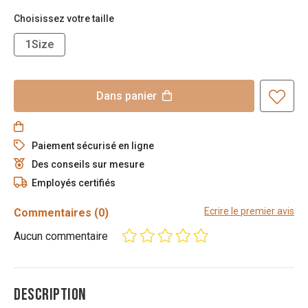
Choisissez votre taille
1Size
Dans
panier
Paiement sécurisé en ligne
Des conseils sur mesure
Employés certifiés
Ecrire le premier avis
Commentaires
(0)
Aucun commentaire
DESCRIPTION