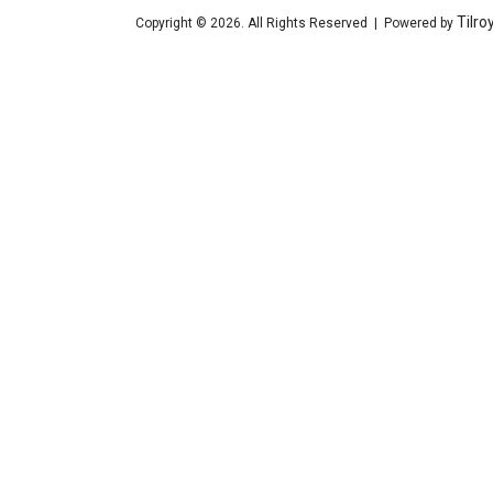
Tilro
Copyright © 2026. All Rights Reserved | Powered by