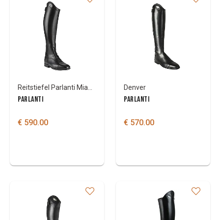
Reitstiefel Parlanti Miami pro
Denver
PARLANTI
PARLANTI
€ 590.00
€ 570.00