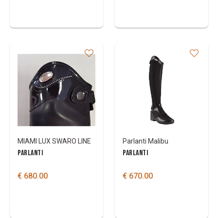
MIAMI LUX SWARO LINE
Parlanti Malibu
PARLANTI
PARLANTI
€ 680.00
€ 670.00