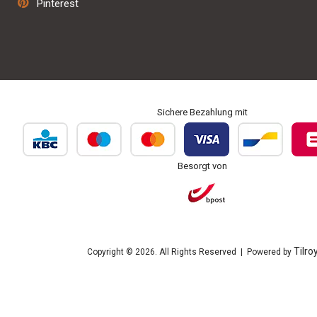
Pinterest
Personalisierung und Bestickung
Sichere Bezahlung mit
Besorgt von
Tilro
Copyright © 2026. All Rights Reserved | Powered by