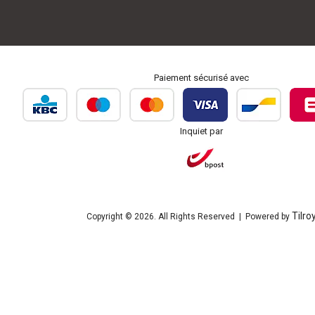
Paiement sécurisé avec
Inquiet par
Tilro
Copyright © 2026. All Rights Reserved | Powered by