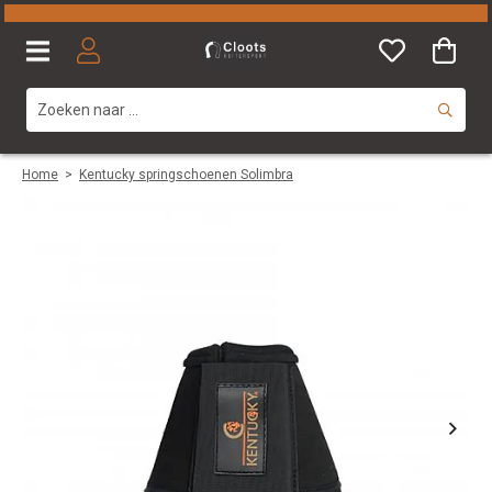
Home
>
Kentucky springschoenen Solimbra