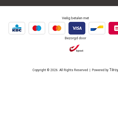
Veilig betalen met
Bezorgd door
Tilro
Copyright © 2026. All Rights Reserved | Powered by