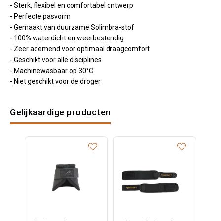
- Sterk, flexibel en comfortabel ontwerp
- Perfecte pasvorm
- Gemaakt van duurzame Solimbra-stof
- 100% waterdicht en weerbestendig
- Zeer ademend voor optimaal draagcomfort
- Geschikt voor alle disciplines
- Machinewasbaar op 30°C
- Niet geschikt voor de droger
Gelijkaardige producten