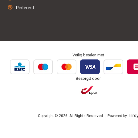
Herstel & onderhoud
Pinterest
Personaliseren & borduren
Veilig betalen met
Bezorgd door
Tilro
Copyright © 2026. All Rights Reserved | Powered by