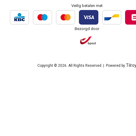
Veilig betalen met
Bezorgd door
Tilro
Copyright © 2026. All Rights Reserved | Powered by