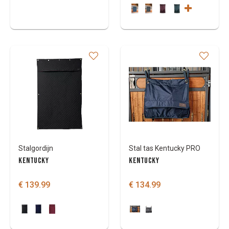
Stalgordijn
Stal tas Kentucky PRO
KENTUCKY
KENTUCKY
€ 139.99
€ 134.99