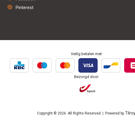
Herstel & onderhoud
Pinterest
Personaliseren & borduren
Veilig betalen met
Bezorgd door
Tilro
Copyright © 2026. All Rights Reserved | Powered by