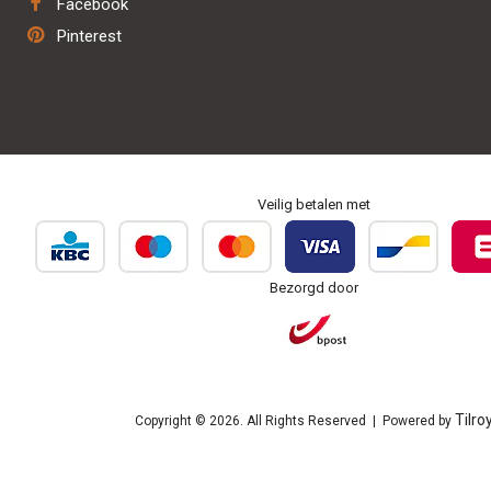
Facebook
Herstel & onderhoud
Pinterest
Personaliseren & borduren
Veilig betalen met
Bezorgd door
Tilro
Copyright © 2026. All Rights Reserved | Powered by