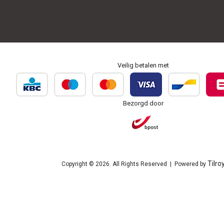
Veilig betalen met
Bezorgd door
Tilro
Copyright © 2026. All Rights Reserved | Powered by