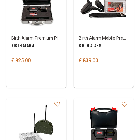
Birth Alarm Premium Plus
Birth Alarm Mobile Premium exclusief anti-rolsingel
BIRTH ALARM
BIRTH ALARM
€ 925.00
€ 839.00