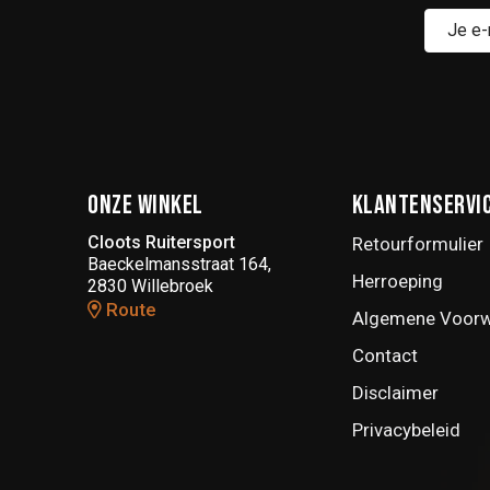
Onze winkel
Klantenservi
Cloots Ruitersport
Retourformulier
Baeckelmansstraat 164,
Herroeping
2830 Willebroek
Route
Algemene Voor
Contact
Disclaimer
Privacybeleid