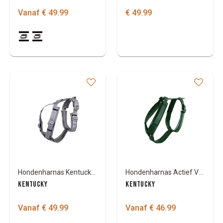
Vanaf € 49.99
€ 49.99
Hondenharnas Kentucky active reflective
Hondenharnas Actief Velvet
KENTUCKY
KENTUCKY
Vanaf € 49.99
Vanaf € 46.99