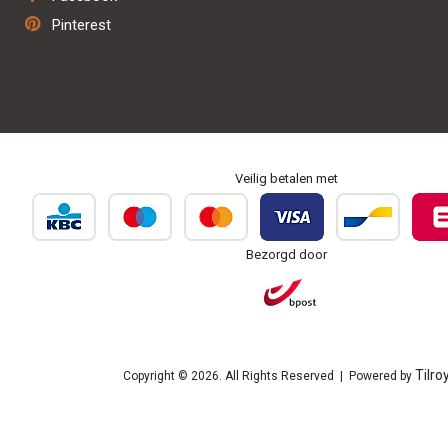
Herstel & onderhoud
Pinterest
Personaliseren & borduren
Veilig betalen met
Bezorgd door
Tilro
Copyright © 2026. All Rights Reserved | Powered by