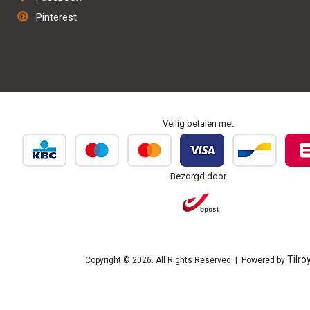
Herstel & onderhoud
Pinterest
Personaliseren & borduren
Veilig betalen met
Bezorgd door
Tilro
Copyright © 2026. All Rights Reserved | Powered by