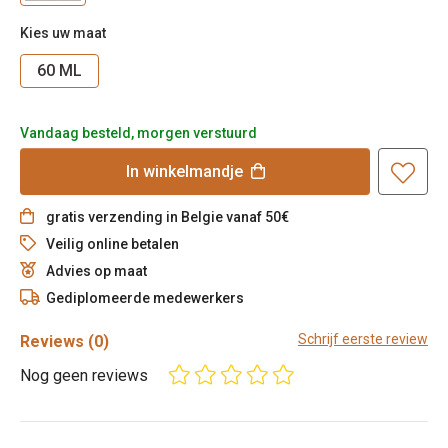
Kies uw maat
60 ML
Vandaag besteld, morgen verstuurd
In
winkelmandje
gratis verzending in Belgie vanaf 50€
Veilig online betalen
Advies op maat
Gediplomeerde medewerkers
Schrijf eerste review
Reviews
(0)
Nog geen reviews