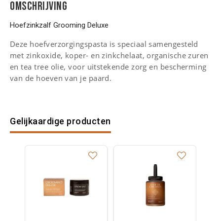
OMSCHRIJVING
Hoefzinkzalf Grooming Deluxe
Deze hoefverzorgingspasta is speciaal samengesteld
met zinkoxide, koper- en zinkchelaat, organische zuren
en tea tree olie, voor uitstekende zorg en bescherming
van de hoeven van je paard.
Gelijkaardige producten