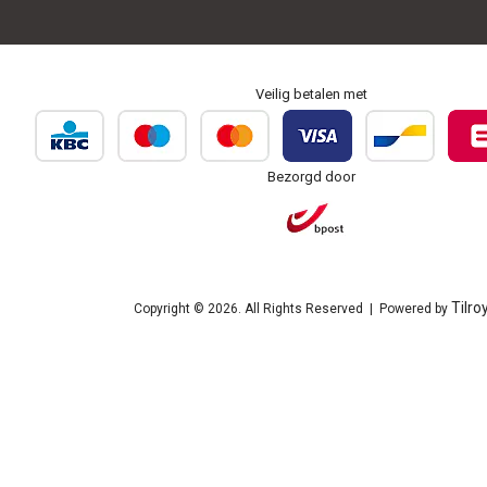
Veilig betalen met
Bezorgd door
Tilro
Copyright © 2026. All Rights Reserved | Powered by