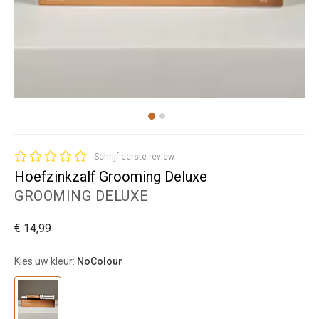
Schrijf eerste review
Hoefzinkzalf Grooming Deluxe
GROOMING DELUXE
€ 14,99
Kies uw kleur:
NoColour