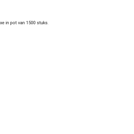
xe in pot van 1500 stuks.