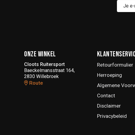
Onze winkel
Klantenservi
Cloots Ruitersport
Retourformulier
Baeckelmansstraat 164,
Herroeping
2830 Willebroek
Route
Algemene Voor
Contact
Disclaimer
Privacybeleid