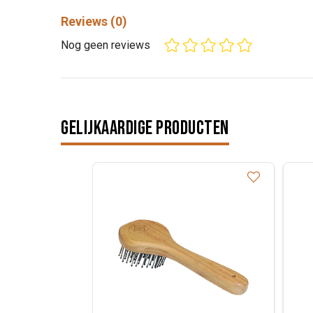
Reviews
(0)
Nog geen reviews
Gelijkaardige producten