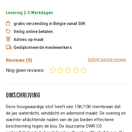
Levering 2-3 Werkdagen
gratis verzending in Belgie vanaf 50€
Veilig online betalen
Advies op maat
Gediplomeerde medewerkers
Schrijf eerste review
Reviews
(0)
Nog geen reviews
OMSCHRIJVING
Deze hoogwaardige stof heeft een 15K/15K membraan dat
de jas waterdicht, winddicht en ademend maakt. De voering en
warmte-afdichtende naden van de jas bieden effectieve
bescherming tegen de kou. De duurzame DWR C0