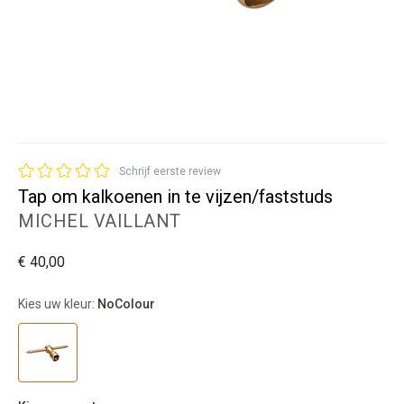
Schrijf eerste review
Tap om kalkoenen in te vijzen/faststuds
MICHEL VAILLANT
€ 40,00
Kies uw kleur:
NoColour