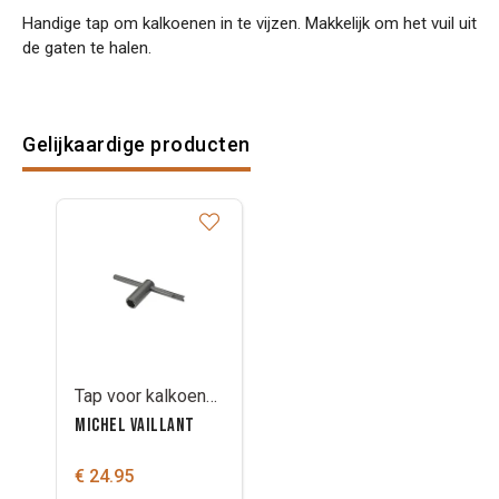
Handige tap om kalkoenen in te vijzen. Makkelijk om het vuil uit
de gaten te halen.
Gelijkaardige producten
Tap voor kalkoenen/vijzen draad W3/8
MICHEL VAILLANT
€ 24.95