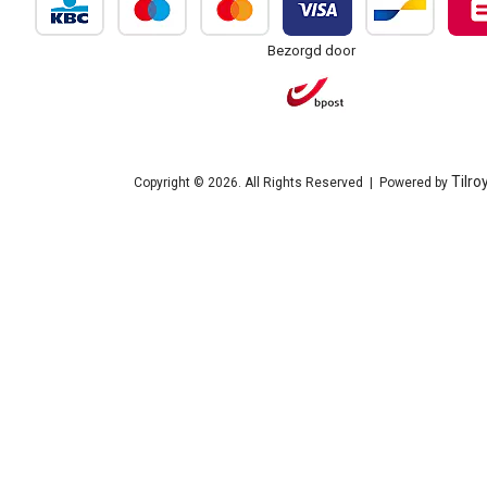
Bezorgd door
Tilro
Copyright © 2026. All Rights Reserved | Powered by