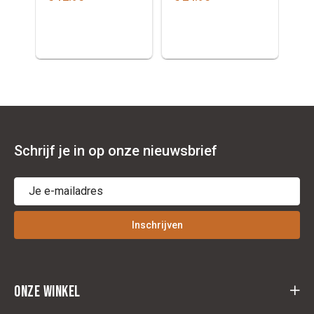
Schrijf je in op onze nieuwsbrief
Inschrijven
Onze winkel