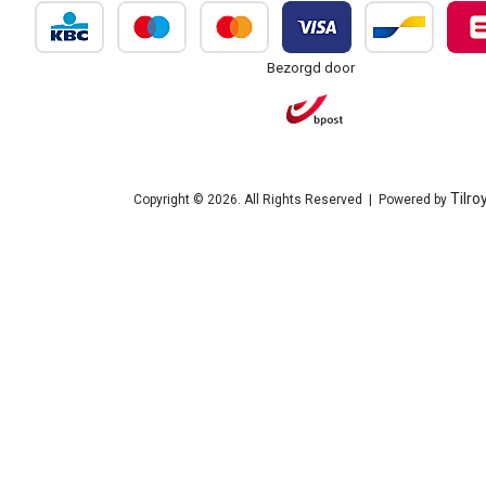
Bezorgd door
Tilro
Copyright © 2026. All Rights Reserved | Powered by