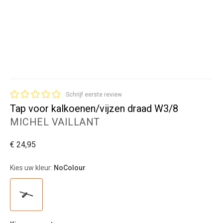
Schrijf eerste review
Tap voor kalkoenen/vijzen draad W3/8
MICHEL VAILLANT
€ 24,95
Kies uw kleur:
NoColour