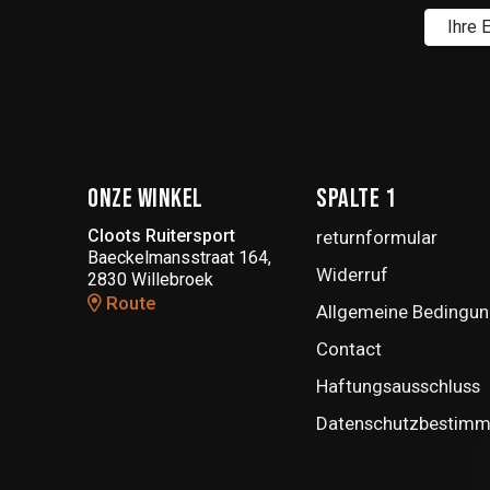
Onze winkel
Spalte 1
Cloots Ruitersport
returnformular
Baeckelmansstraat 164,
Widerruf
2830 Willebroek
Route
Allgemeine Bedingun
Contact
Haftungsausschluss
Datenschutzbestim