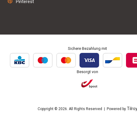
Pinterest
Personalisierung und Bestickung
Sichere Bezahlung mit
Besorgt von
Tilro
Copyright © 2026. All Rights Reserved | Powered by