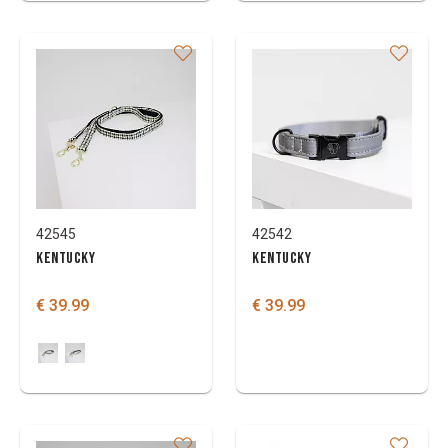
42545
42542
KENTUCKY
KENTUCKY
€ 39.99
€ 39.99