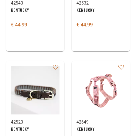
42543
42532
KENTUCKY
KENTUCKY
€ 44.99
€ 44.99
42523
42649
KENTUCKY
KENTUCKY