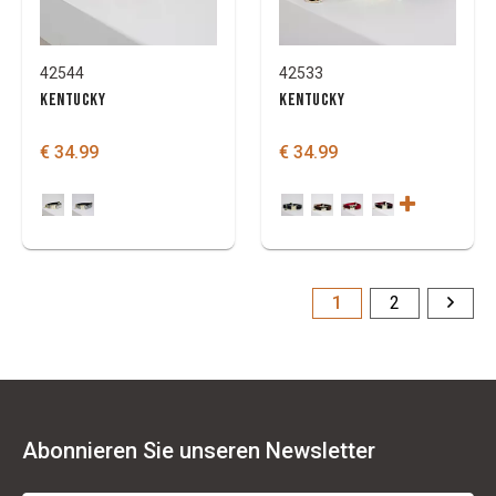
42544
42533
KENTUCKY
KENTUCKY
€ 34.99
€ 34.99
1
2
Abonnieren Sie unseren Newsletter