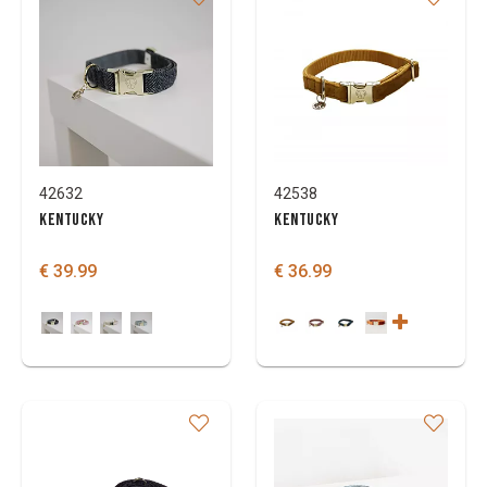
42632
42538
KENTUCKY
KENTUCKY
€ 39.99
€ 36.99