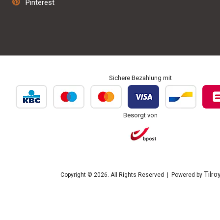
Pinterest
Personalisierung und Bestickung
Sichere Bezahlung mit
Besorgt von
Tilro
Copyright © 2026. All Rights Reserved | Powered by