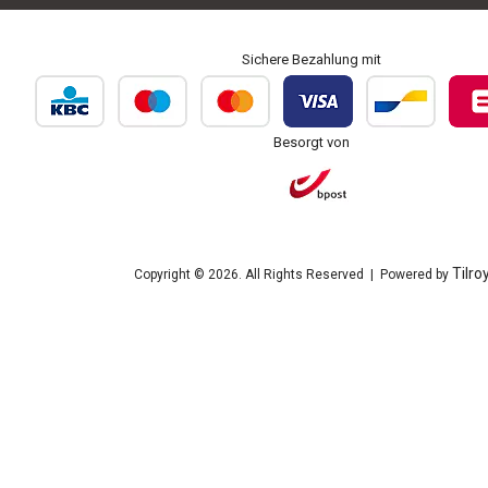
Sichere Bezahlung mit
Besorgt von
Tilro
Copyright © 2026. All Rights Reserved | Powered by