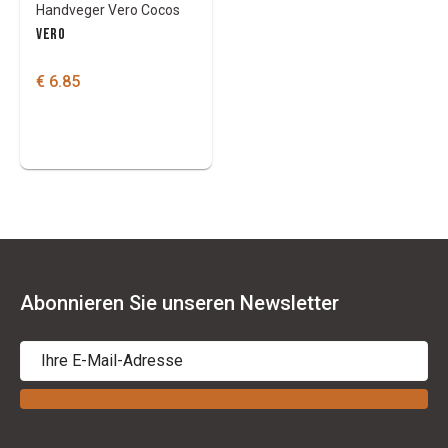
Handveger Vero Cocos
VERO
€ 6.85
Abonnieren Sie unseren Newsletter