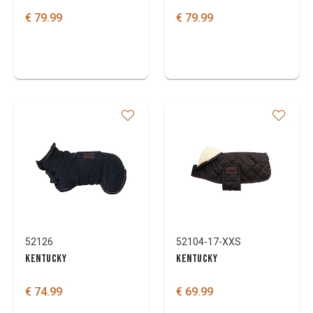
€ 79.99
€ 79.99
52126
52104-17-XXS
KENTUCKY
KENTUCKY
€ 74.99
€ 69.99