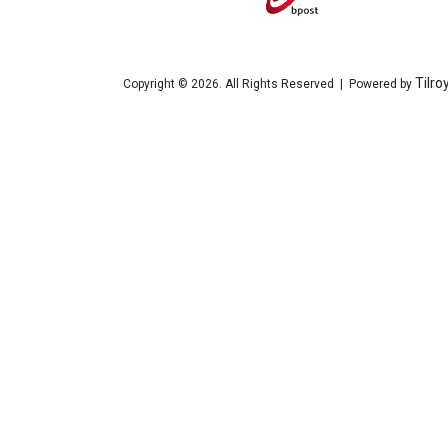
Tilro
Copyright © 2026. All Rights Reserved | Powered by