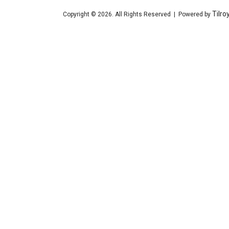
Tilro
Copyright © 2026. All Rights Reserved | Powered by