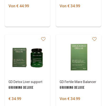
Von € 44.99
Von € 34.99
GD Detox Liver support
GD Fertile Mare Balancer
GROOMING DELUXE
GROOMING DELUXE
€ 34.99
Von € 34.99