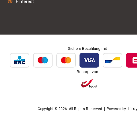
Pinterest
Personalisierung und Bestickung
Sichere Bezahlung mit
Besorgt von
Tilro
Copyright © 2026. All Rights Reserved | Powered by