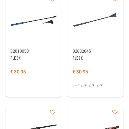
02010050
02002045
FLECK
FLECK
€ 30.95
€ 30.95