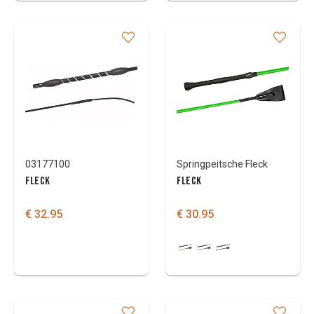
03177100
Springpeitsche Fleck
FLECK
FLECK
€ 32.95
€ 30.95