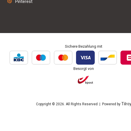
Pinterest
Personalisierung und Bestickung
Sichere Bezahlung mit
Besorgt von
Tilro
Copyright © 2026. All Rights Reserved | Powered by