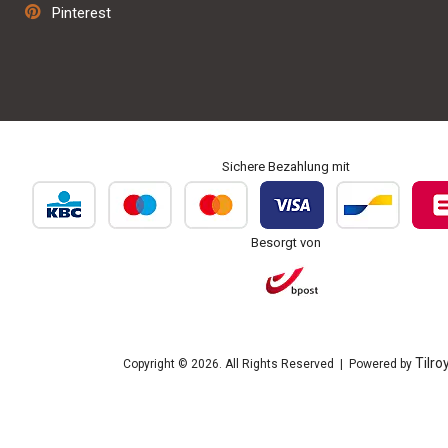
Pinterest
Personalisierung und Bestickung
Sichere Bezahlung mit
Besorgt von
Tilro
Copyright © 2026. All Rights Reserved | Powered by