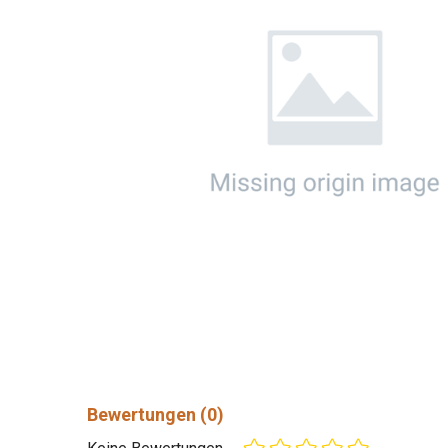
Bewertungen
(0)