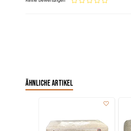
Keine Bewertungen
Ähnliche Artikel