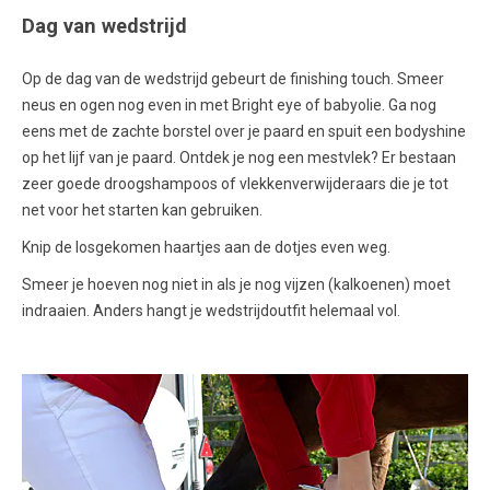
Dag van wedstrijd
Op de dag van de wedstrijd gebeurt de finishing touch. Smeer
neus en ogen nog even in met Bright eye of babyolie. Ga nog
eens met de zachte borstel over je paard en spuit een bodyshine
op het lijf van je paard. Ontdek je nog een mestvlek? Er bestaan
zeer goede droogshampoos of vlekkenverwijderaars die je tot
net voor het starten kan gebruiken.
Knip de losgekomen haartjes aan de dotjes even weg.
Smeer je hoeven nog niet in als je nog vijzen (kalkoenen) moet
indraaien. Anders hangt je wedstrijdoutfit helemaal vol.