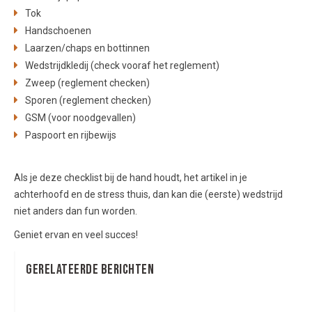
Tok
Handschoenen
Laarzen/chaps en bottinnen
Wedstrijdkledij (check vooraf het reglement)
Zweep (reglement checken)
Sporen (reglement checken)
GSM (voor noodgevallen)
Paspoort en rijbewijs
Als je deze checklist bij de hand houdt, het artikel in je
achterhoofd en de stress thuis, dan kan die (eerste) wedstrijd
niet anders dan fun worden.
Geniet ervan en veel succes!
GereLAteerde berichten