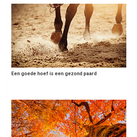
Een goede hoef is een gezond paard