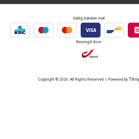
Veilig betalen met
Bezorgd door
Tilro
Copyright © 2026. All Rights Reserved | Powered by