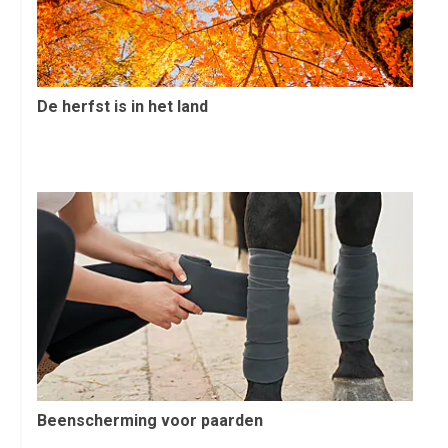
De herfst is in het land
Beenscherming voor paarden