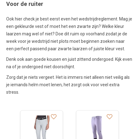
Voor de ruiter
Ook hier check je best eerst even het wedstrijdreglement. Mag je
een gekleurde vest of moet het een zwarte zijn? Welke kleur
laarzen mag wel of niet? Doe dit ruim op voorhand zodat je de
week voor je wedstrijd niet plots moet beginnen zoeken naar
een perfect passend paar zwarte laarzen of juiste kleur vest.
Denk ook aan goede kousen en juist zittend ondergoed. Kijk even
na of je ondergoed niet doorschijnt.
Zorg dat je niets vergeet. Het is immers niet alleen niet veilig als
je iemands helm moet lenen, het zorgt ook voor veel extra
stress.