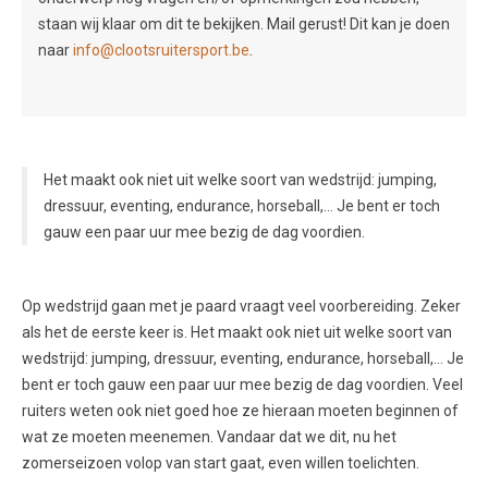
staan wij klaar om dit te bekijken. Mail gerust! Dit kan je doen
naar
info@clootsruitersport.be
.
Het maakt ook niet uit welke soort van wedstrijd: jumping,
dressuur, eventing, endurance, horseball,… Je bent er toch
gauw een paar uur mee bezig de dag voordien.
Op wedstrijd gaan met je paard vraagt veel voorbereiding. Zeker
als het de eerste keer is. Het maakt ook niet uit welke soort van
wedstrijd: jumping, dressuur, eventing, endurance, horseball,… Je
bent er toch gauw een paar uur mee bezig de dag voordien. Veel
ruiters weten ook niet goed hoe ze hieraan moeten beginnen of
wat ze moeten meenemen. Vandaar dat we dit, nu het
zomerseizoen volop van start gaat, even willen toelichten.