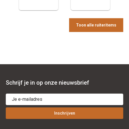
Toon alle ruiteritems
Schrijf je in op onze nieuwsbrief
Inschrijven